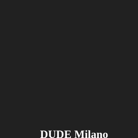
DUDE Milano