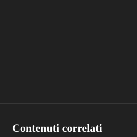
Contenuti correlati