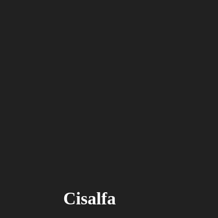
Cisalfa