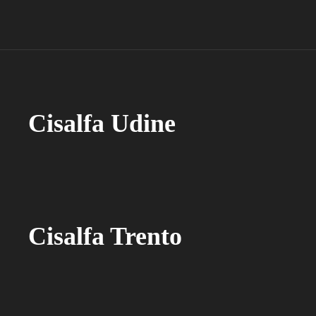
Cisalfa Udine
Cisalfa Trento