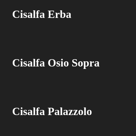
Cisalfa Erba
Cisalfa Osio Sopra
Cisalfa Palazzolo